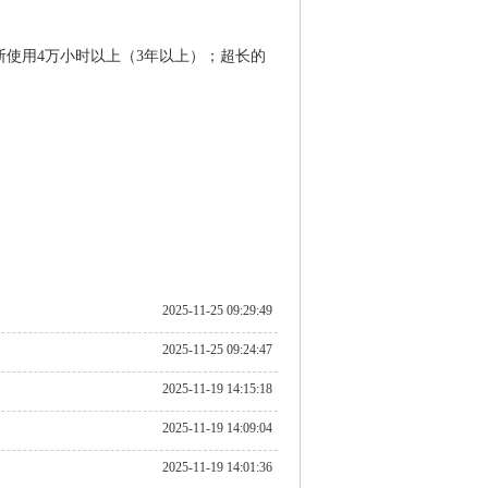
使用4万小时以上（3年以上）；超长的
2025-11-25 09:29:49
2025-11-25 09:24:47
2025-11-19 14:15:18
2025-11-19 14:09:04
2025-11-19 14:01:36