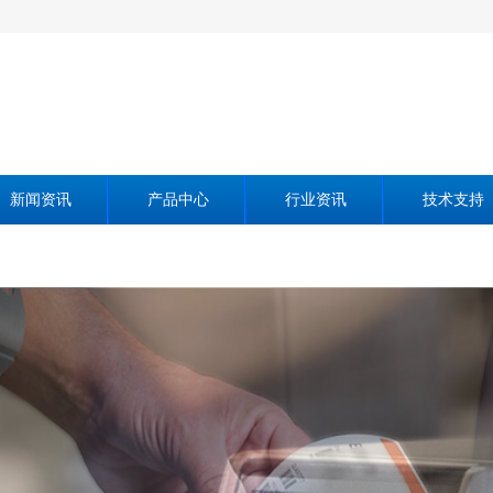
新闻资讯
产品中心
行业资讯
技术支持