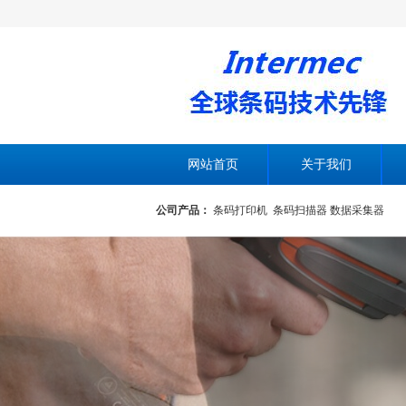
网站首页
关于我们
公司产品：
条码打印机
条码扫描器
数据采集器