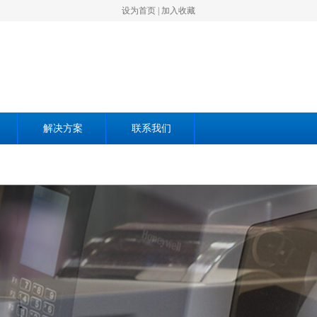
设为首页
|
加入收藏
解决方案
联系我们