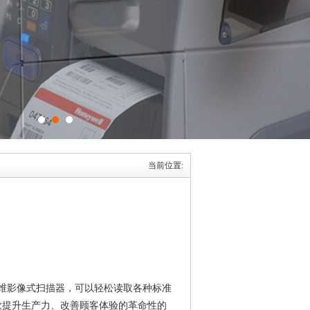
当前位置:
款二维影像式扫描器，可以轻松读取各种标准
一款提升生产力、改善顾客体验的革命性的